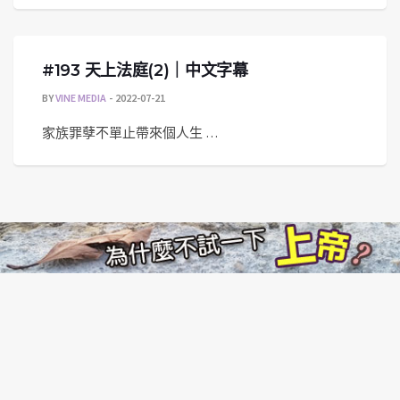
#193 天上法庭(2)｜中文字幕
BY
VINE MEDIA
2022-07-21
家族罪孽不單止帶來個人生 …