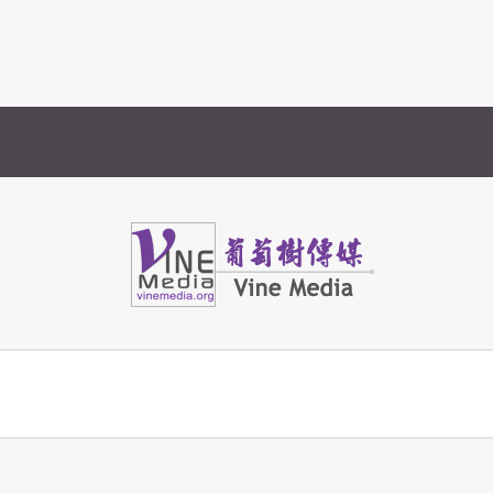
Vine Media
葡萄樹傳媒