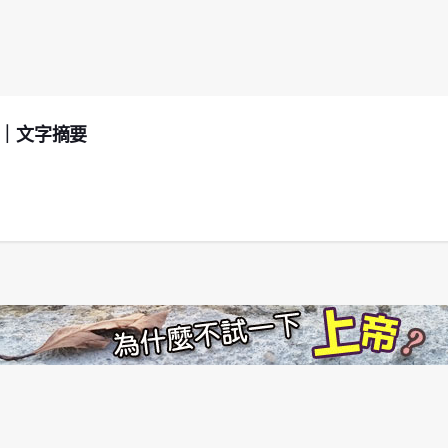
幕｜文字摘要