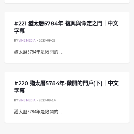
#221 猶太曆5784年-復興與命定之門｜中文
字幕
BY
VINE MEDIA
2023-09-28
猶太曆5784年是敞開的 …
#220 猶太曆5784年-敞開的門戶(下)｜中文
字幕
BY
VINE MEDIA
2023-09-14
猶太曆5784年是敞開的 …