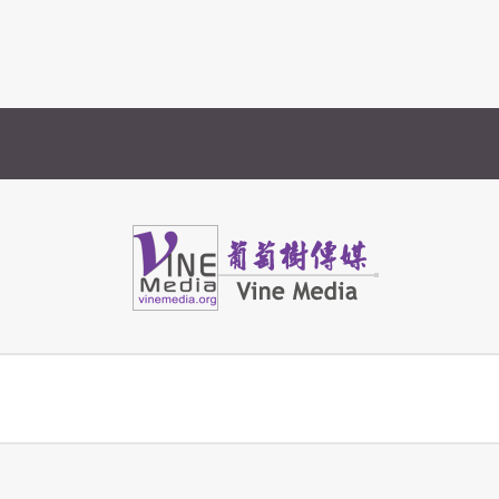
Vine Media
葡萄樹傳媒