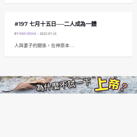
#197 七月十五日──二人成為一體
BY
VINE MEDIA
2022-07-15
人與妻子的關係，在神原本 …