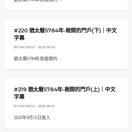
#220 猶太曆5784年-敞開的門戶(下)｜中文
字幕
BY
VINE MEDIA
2023-09-14
猶太曆5784年是敞開的 …
#219 猶太曆5784年-敞開的門戶(上)｜中文
字幕
BY
VINE MEDIA
2023-08-31
2023年9月15日進入 …