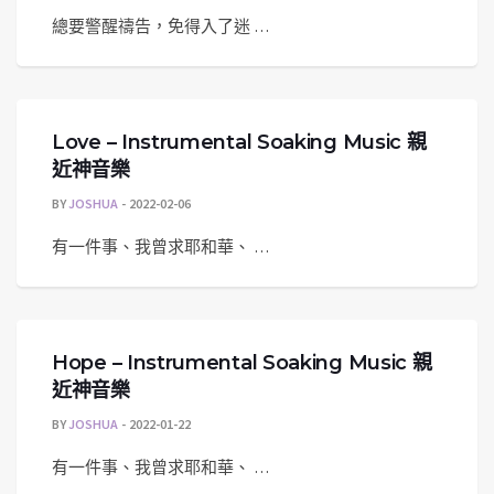
總要警醒禱告，免得入了迷 …
Love – Instrumental Soaking Music 親
近神音樂
BY
JOSHUA
2022-02-06
有一件事、我曾求耶和華、 …
Hope – Instrumental Soaking Music 親
近神音樂
BY
JOSHUA
2022-01-22
有一件事、我曾求耶和華、 …