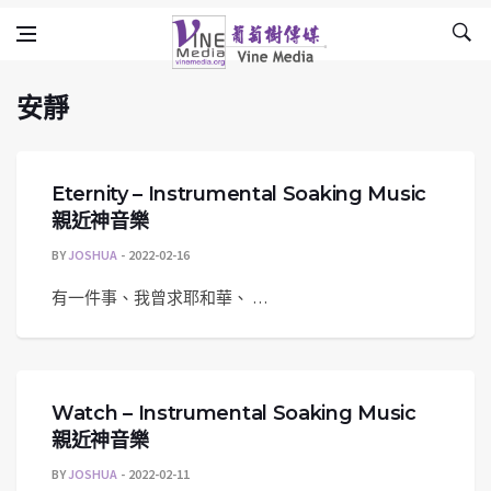
安靜
Skip to content
Vine Media
葡萄樹傳媒
安靜
Eternity – Instrumental Soaking Music
親近神音樂
BY
JOSHUA
2022-02-16
有一件事、我曾求耶和華、 …
Watch – Instrumental Soaking Music
親近神音樂
BY
JOSHUA
2022-02-11