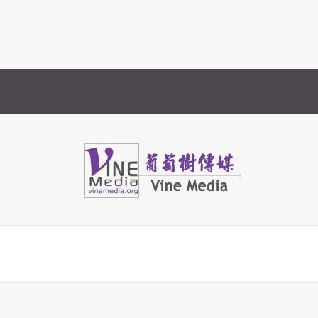
Vine Media
葡萄樹傳媒