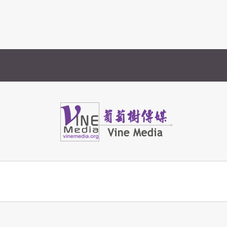
Vine Media
葡萄樹傳媒