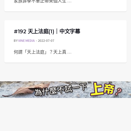
家族罪孽不單止帶來個人生 …
#192 天上法庭(1)｜中文字幕
BY
VINE MEDIA
2022-07-07
何謂「天上法庭」？天上真 …