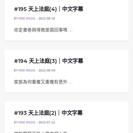
#195 天上法庭(4)｜中文字幕
BY
VINE MEDIA
2022-08-18
命定書卷與得救是兩回事嗎 …
#194 天上法庭(3)｜中文字幕
BY
VINE MEDIA
2022-08-04
家族為何重複又重複有意外 …
#193 天上法庭(2)｜中文字幕
BY
VINE MEDIA
2022-07-21