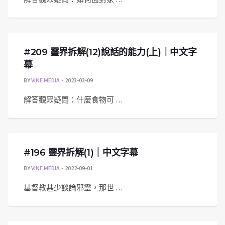
#209 靈界拆解(12)說話的能力(上)｜中文字
幕
BY
VINE MEDIA
2023-03-09
解答觀眾疑問：什麼食物可 …
#196 靈界拆解(1)｜中文字幕
BY
VINE MEDIA
2022-09-01
基督教甚少談論邪靈，那世 …