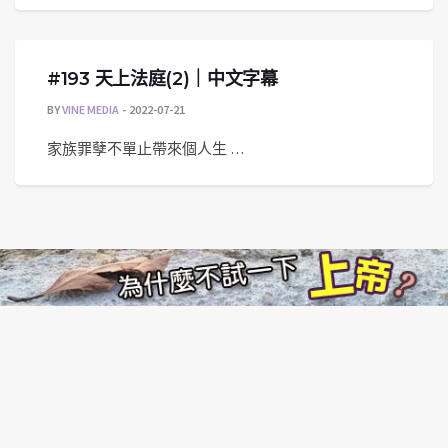
#193 天上法庭(2)｜中文字幕
BY
VINE MEDIA
2022-07-21
家族罪孽不單止帶來個人生 …