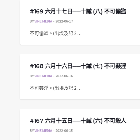
#169 六月十七日──十誡 (八) 不可偷盜
BY
VINE MEDIA
2022-06-17
不可偷盜。(出埃及記 2 …
#168 六月十六日──十誡 (七) 不可姦淫
BY
VINE MEDIA
2022-06-16
不可姦淫。(出埃及記 2 …
#167 六月十五日──十誡 (六) 不可殺人
BY
VINE MEDIA
2022-06-15