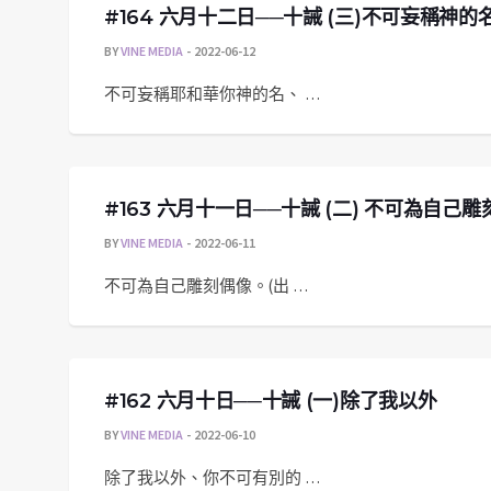
#164 六月十二日──十誡 (三)不可妄稱神的
BY
VINE MEDIA
2022-06-12
不可妄稱耶和華你神的名、 …
#163 六月十一日──十誡 (二) 不可為自己
BY
VINE MEDIA
2022-06-11
不可為自己雕刻偶像。(出 …
#162 六月十日──十誡 (一)除了我以外
BY
VINE MEDIA
2022-06-10
除了我以外、你不可有別的 …