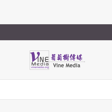
Vine Media
葡萄樹傳媒