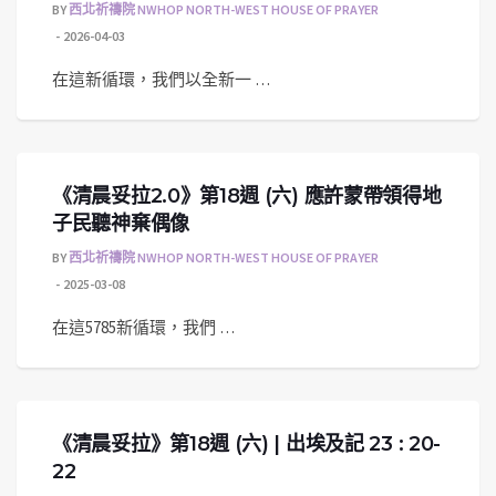
BY
西北祈禱院 NWHOP NORTH-WEST HOUSE OF PRAYER
2026-04-03
在這新循環，我們以全新一 …
《清晨妥拉2.0》第18週 (六) 應許蒙帶領得地
子民聽神棄偶像
BY
西北祈禱院 NWHOP NORTH-WEST HOUSE OF PRAYER
2025-03-08
在這5785新循環，我們 …
《清晨妥拉》第18週 (六) | 出埃及記 23 : 20-
22