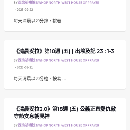
BY
西北祈禱院 NWHOP NORTH-WEST HOUSE OF PRAYER
2025-02-22
每天清晨以20分鐘，按着 …
《清晨妥拉》第18週 (五) | 出埃及記 23 : 1-3
BY
西北祈禱院 NWHOP NORTH-WEST HOUSE OF PRAYER
2025-02-21
每天清晨以20分鐘，按着 …
《清晨妥拉2.0》第18週 (五) 公義正直愛仇敵
守節安息朝見神
BY
西北祈禱院 NWHOP NORTH-WEST HOUSE OF PRAYER