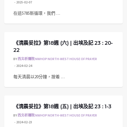
2025-02-07
在這5785新循環，我們 …
《清晨妥拉》第18週 (六) | 出埃及記 23 : 20-
22
BY
西北祈禱院 NWHOP NORTH-WEST HOUSE OF PRAYER
2024-02-24
每天清晨以20分鐘，按着 …
《清晨妥拉》第18週 (五) | 出埃及記 23 : 1-3
BY
西北祈禱院 NWHOP NORTH-WEST HOUSE OF PRAYER
2024-02-23