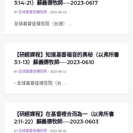
3:14-21）蘇義德牧師──2023-0617
BY
全球基督徒禱告院
2023-06-19
全球基督徒禱告院（台灣） …
【研經課程】知道基督福音的奧秘（以弗所書
3:1-13）蘇義德牧師──2023-0610
BY
全球基督徒禱告院
2023-06-11
~ 全球基督徒禱告院（台 …
【研經課程】在基督裡合而為一（以弗所書
2:11-22）蘇義德牧師──2023-0603
BY
全球基督徒禱告院
2023-06-05