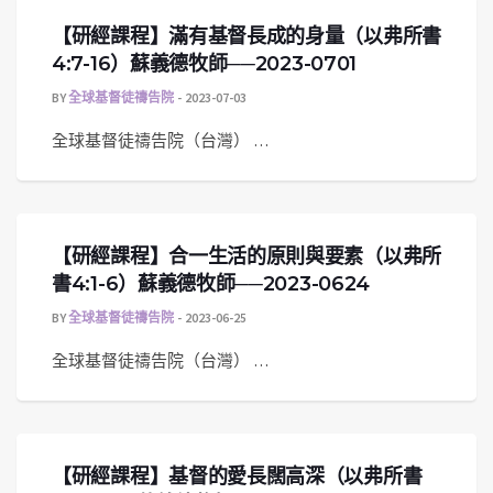
【研經課程】滿有基督長成的身量（以弗所書
4:7-16）蘇義德牧師──2023-0701
BY
全球基督徒禱告院
2023-07-03
全球基督徒禱告院（台灣） …
【研經課程】合一生活的原則與要素（以弗所
書4:1-6）蘇義德牧師──2023-0624
BY
全球基督徒禱告院
2023-06-25
全球基督徒禱告院（台灣） …
【研經課程】基督的愛長闊高深（以弗所書