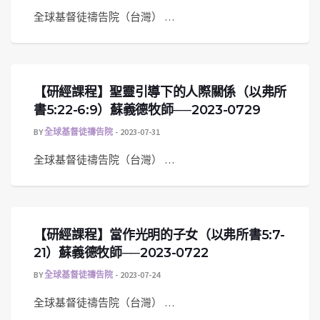
全球基督徒禱告院（台灣） …
【研經課程】聖靈引導下的人際關係（以弗所
書5:22-6:9）蘇義德牧師──2023-0729
BY
全球基督徒禱告院
2023-07-31
全球基督徒禱告院（台灣） …
【研經課程】當作光明的子女（以弗所書5:7-
21）蘇義德牧師──2023-0722
BY
全球基督徒禱告院
2023-07-24
全球基督徒禱告院（台灣） …