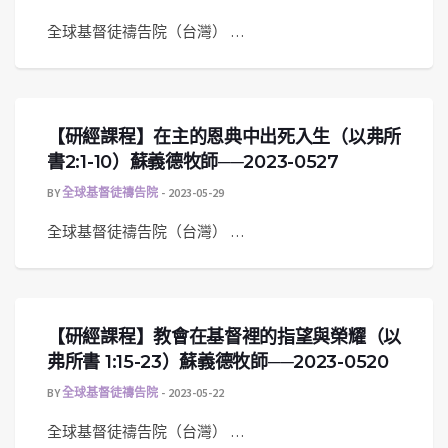
全球基督徒禱告院（台灣） …
【研經課程】在主的恩典中出死入生（以弗所
書2:1-10）蘇義德牧師──2023-0527
BY
全球基督徒禱告院
2023-05-29
全球基督徒禱告院（台灣） …
【研經課程】教會在基督裡的指望與榮耀（以
弗所書 1:15-23）蘇義德牧師──2023-0520
BY
全球基督徒禱告院
2023-05-22
全球基督徒禱告院（台灣） …