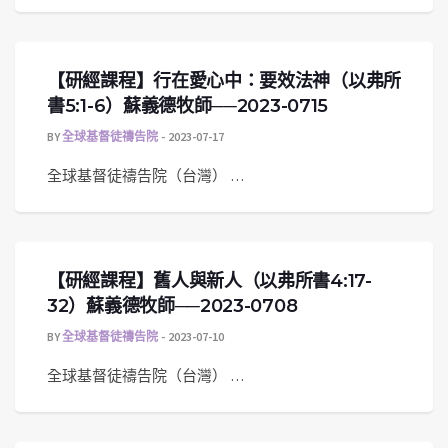
【研經課程】行在愛心中：要效法神（以弗所
書5:1-6）蘇義德牧師──2023-0715
BY
全球基督徒禱告院
2023-07-17
全球基督徒禱告院（台灣） …
【研經課程】舊人與新人（以弗所書4:17-
32）蘇義德牧師──2023-0708
BY
全球基督徒禱告院
2023-07-10
全球基督徒禱告院（台灣） …