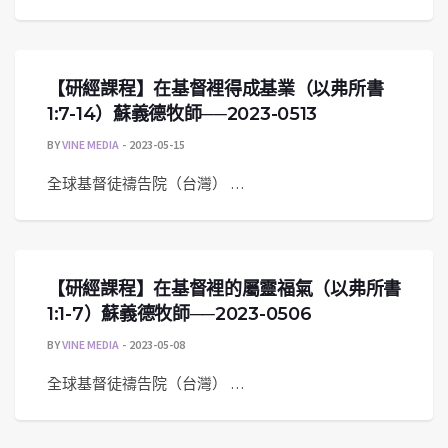
【研經課程】在基督裡得成基業（以弗所書
1:7-14）蘇義德牧師──2023-0513
BY
VINE MEDIA
2023-05-15
全球基督徒禱告院（台灣） …
【研經課程】在基督裡的屬靈福氣（以弗所書
1:1-7）蘇義德牧師──2023-0506
BY
VINE MEDIA
2023-05-08
全球基督徒禱告院（台灣） …