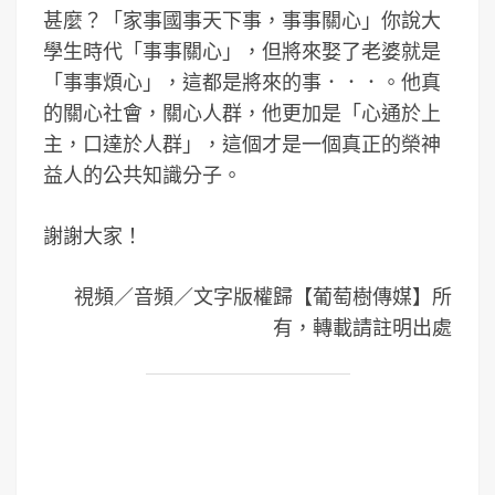
甚麼？「家事國事天下事，事事關心」你說大
學生時代「事事關心」，但將來娶了老婆就是
「事事煩心」，這都是將來的事．．．。他真
的關心社會，關心人群，他更加是「心通於上
主，口達於人群」，這個才是一個真正的榮神
益人的公共知識分子。
謝謝大家！
視頻／音頻／文字版權歸【葡萄樹傳媒】所
有，轉載請註明出處