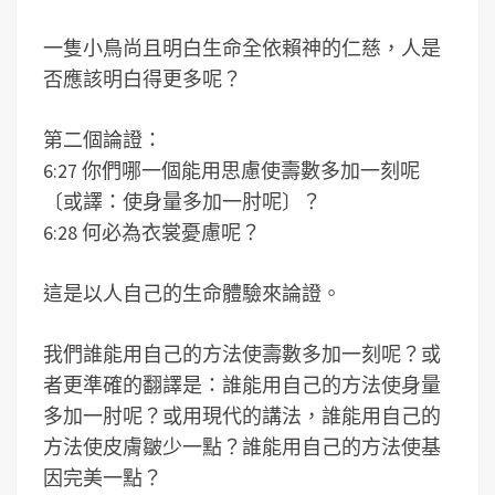
一隻小鳥尚且明白生命全依賴神的仁慈，人是
否應該明白得更多呢？
第二個論證：
6:27 你們哪一個能用思慮使壽數多加一刻呢
〔或譯：使身量多加一肘呢〕？
6:28 何必為衣裳憂慮呢？
這是以人自己的生命體驗來論證。
我們誰能用自己的方法使壽數多加一刻呢？或
者更準確的翻譯是：誰能用自己的方法使身量
多加一肘呢？或用現代的講法，誰能用自己的
方法使皮膚皺少一點？誰能用自己的方法使基
因完美一點？