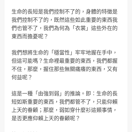
生命的長短是我們控制不了的，身體的特徵是
我們控制不了的，既然這些如此重要的東西我
們也管不了，我們為何為「衣裳」這些外在的
東西而擔憂呢？
我們想將生命的「穩當性」牢牢地握在手中，
但這可能嗎？生命裡最重要的東西，我們都握
不住，那麼，握住那些無關痛癢的東西，又有
何益呢？
這是一種「由強到弱」的推論。即：生命的長
短如斯重要的東西，我們都管不了，只能仰賴
上天的眷顧；那麼，弱如穿什麼衫這類事情，
是否更應仰賴上天的眷顧呢？