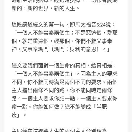
過新生活的抉擇。經過這抉擇，一切都會變成
新的，新的世界，新的人生。
這段講道經文的第一句，即馬太福音6:24說：
「一個人不能事奉兩個主；不是惡這個，愛那
個，就是重這個，輕那個。你們不能又事奉
神，又事奉瑪門〔瑪門：財利的意思〕。」
經文要我們面對一個生命的真相，這真相是：
「一個人不能事奉兩個主」。因為主人的要求
不同，你不能同時滿足兩個不同的要求。兩個
主人指出兩條不同的路，你不能同時走兩條
路。一個主人要求你肥一點，一個主人要求你
瘦一點。你能如何做？總不能變成「半肥
瘦」。
主耶穌在這裡將人生的兩個主人分別稱為