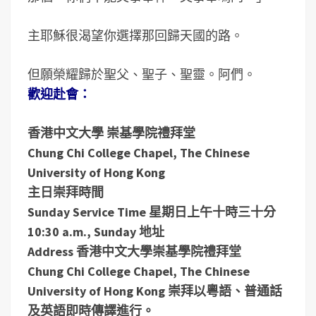
主耶穌很渴望你選擇那回歸天國的路。
但願榮耀歸於聖父、聖子、聖靈。阿們。
歡迎赴會：
香港中文大學 崇基學院禮拜堂
Chung Chi College Chapel, The Chinese
University of Hong Kong
主日崇拜時間
Sunday Service Time 星期日上午十時三十分
10:30 a.m., Sunday 地址
Address 香港中文大學崇基學院禮拜堂
Chung Chi College Chapel, The Chinese
University of Hong Kong 崇拜以粵語、普通話
及英語即時傳譯進行。