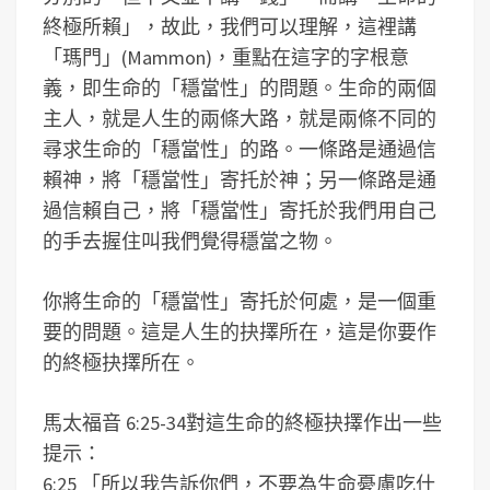
終極所賴」，故此，我們可以理解，這裡講
「瑪門」(Mammon)，重點在這字的字根意
義，即生命的「穩當性」的問題。生命的兩個
主人，就是人生的兩條大路，就是兩條不同的
尋求生命的「穩當性」的路。一條路是通過信
賴神，將「穩當性」寄托於神；另一條路是通
過信賴自己，將「穩當性」寄托於我們用自己
的手去握住叫我們覺得穩當之物。
你將生命的「穩當性」寄托於何處，是一個重
要的問題。這是人生的抉擇所在，這是你要作
的終極抉擇所在。
馬太福音 6:25-34對這生命的終極抉擇作出一些
提示：
6:25 「所以我告訴你們，不要為生命憂慮吃什