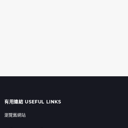
有用連結 USEFUL LINKS
瀏覽舊網站