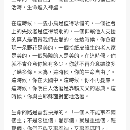
活時，生命進入神聖。
在這時候，一隻小鳥是值得珍惜的，一個社會
上的失敗者是值得幫助的，一個仰賴他人支援
的窮人是值得我們去愛的。在這時候，你會發
現一朵野花是美的，一個拾紙皮維生的老人家
是美的，一個殘障的人是美的。在這時候，你
就不會介意你擁有多少，你就不再介意皺紋多
了幾多條。因為，這時候，你的生命自由了。
這時候，你在天國中。這時候，你不再憂慮。
這時候，你明白人活著是靠賴天父的恩典。這
時候，你與主耶穌面對面地活著。
生命的路是需要抉擇的。「一個人不能事奉兩
個主；不是惡這個，愛那個，就是重這個，輕
那個。你們不能又事奉神，又事奉瑪門。」