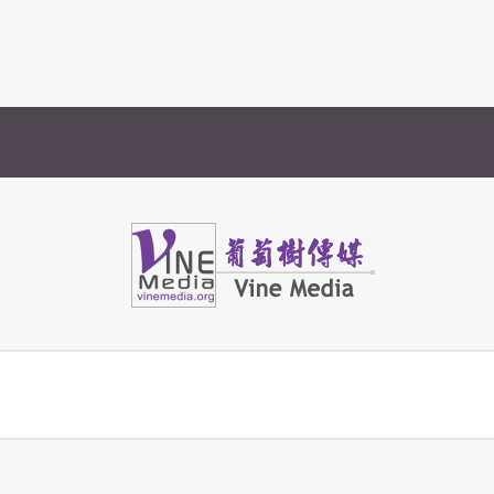
Vine Media
葡萄樹傳媒