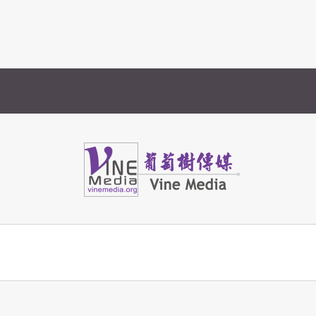
Vine Media
葡萄樹傳媒