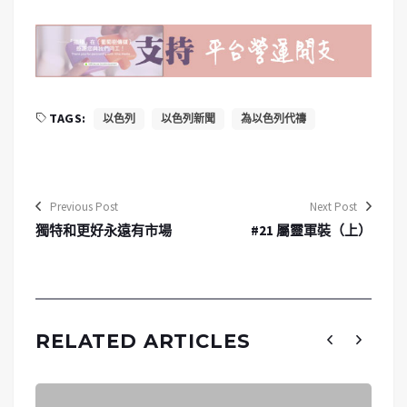
TAGS:
以色列
以色列新聞
為以色列代禱
Previous Post
Next Post
獨特和更好永遠有市場
#21 屬靈軍裝（上）
RELATED ARTICLES