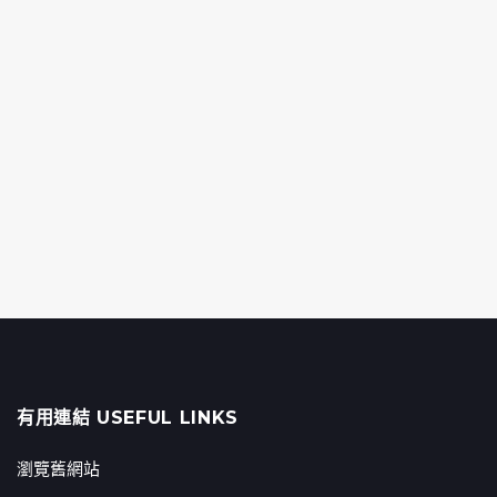
有用連結 USEFUL LINKS
瀏覽舊網站