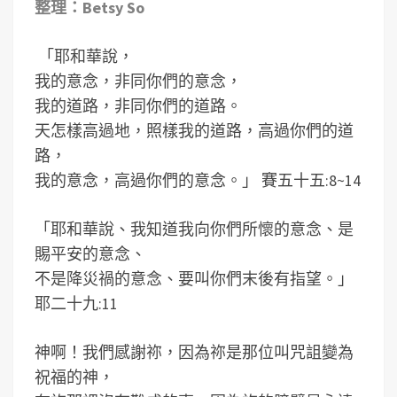
整理：Betsy So
「耶和華說，
我的意念，非同你們的意念，
我的道路，非同你們的道路。
天怎樣高過地，照樣我的道路，高過你們的道
路，
我的意念，高過你們的意念。」 賽五十五:8~14
「耶和華說、我知道我向你們所懷的意念、是
賜平安的意念、
不是降災禍的意念、要叫你們末後有指望。」
耶二十九:11
神啊！我們感謝祢，因為祢是那位叫咒詛變為
祝福的神，