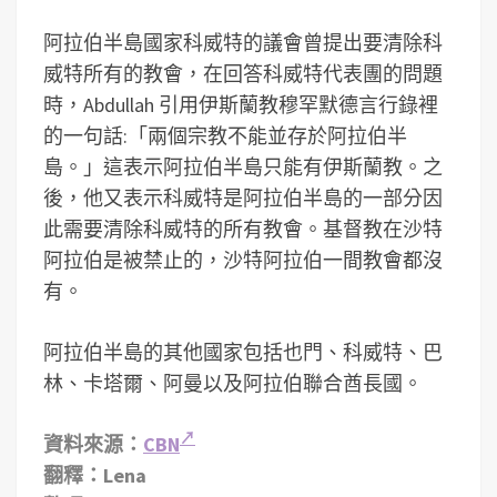
阿拉伯半島國家科威特的議會曾提出要清除科
威特所有的教會，在回答科威特代表團的問題
時，Abdullah 引用伊斯蘭教穆罕默德言行錄裡
的一句話:「兩個宗教不能並存於阿拉伯半
島。」這表示阿拉伯半島只能有伊斯蘭教。之
後，他又表示科威特是阿拉伯半島的一部分因
此需要清除科威特的所有教會。基督教在沙特
阿拉伯是被禁止的，沙特阿拉伯一間教會都沒
有。
阿拉伯半島的其他國家包括也門、科威特、巴
林、卡塔爾、阿曼以及阿拉伯聯合酋長國。
資料來源：
CBN
翻釋：Lena