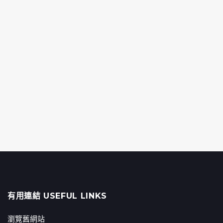
有用連結 USEFUL LINKS
瀏覽舊網站