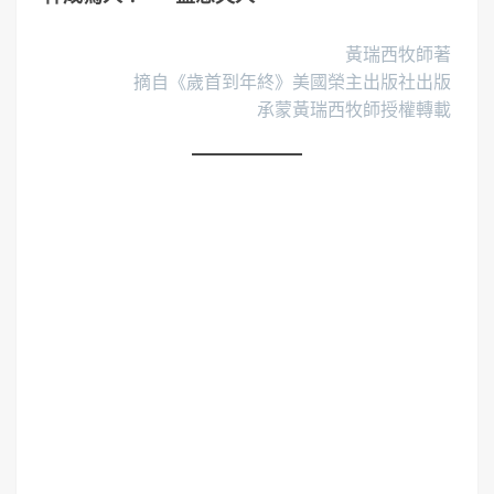
黃瑞西牧師著
摘自《歲首到年終》美國榮主出版社出版
承蒙黃瑞西牧師授權轉載