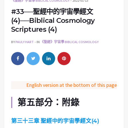
《聖經》宇宙學 BIBLICAL COSMOLOGY
2022-01-13
#33──聖經中的宇宙學經文
(4)──Biblical Cosmology
Scriptures (4)
BY
PAULY HART
IN
《聖經》宇宙學 BIBLICAL COSMOLOGY
English version at the bottom of this page
第五部分：附錄
第三十三章 聖經中的宇宙學經文(4)