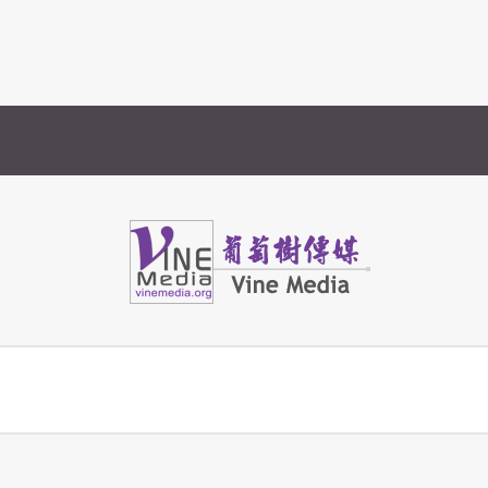
Vine Media
葡萄樹傳媒