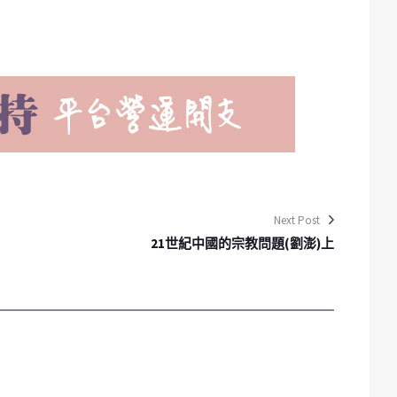
Next Post
21世紀中國的宗教問題(劉澎)上