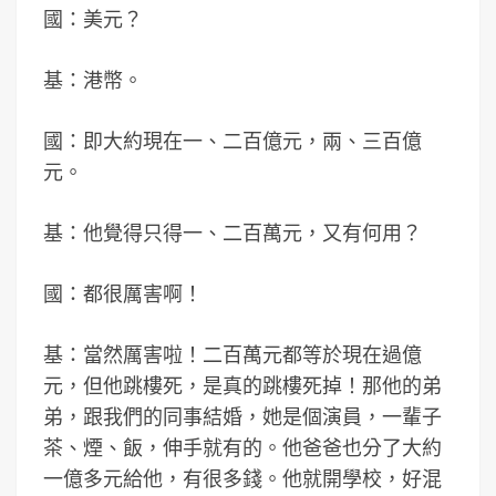
國：美元？
基：港幣。
國：即大約現在一、二百億元，兩、三百億
元。
基：他覺得只得一、二百萬元，又有何用？
國：都很厲害啊！
基：當然厲害啦！二百萬元都等於現在過億
元，但他跳樓死，是真的跳樓死掉！那他的弟
弟，跟我們的同事結婚，她是個演員，一輩子
茶、煙、飯，伸手就有的。他爸爸也分了大約
一億多元給他，有很多錢。他就開學校，好混