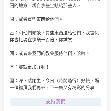
困的地方，親自拿些金錢給那些人。
國：或者買些東西給他們。
基：和他們傾談，買些東西送給他們，我擔保
你會比現在快樂一百倍，你試試。
國：或者來我們的教會服侍他們，哈哈。
基：那就更加好啊！
國：嘩，感謝主，今日（時間過得）好快，隔
一個禮拜我們再來，下一集又有精彩的分享。
支持我們