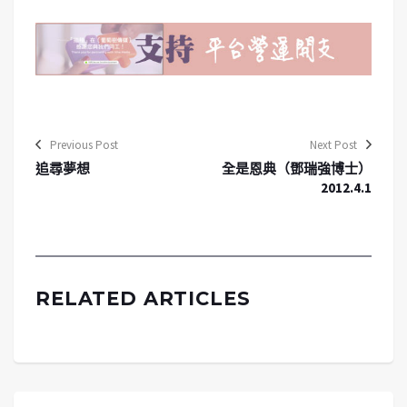
Previous Post
Next Post
追尋夢想
全是恩典（鄧瑞強博士）
2012.4.1
RELATED ARTICLES