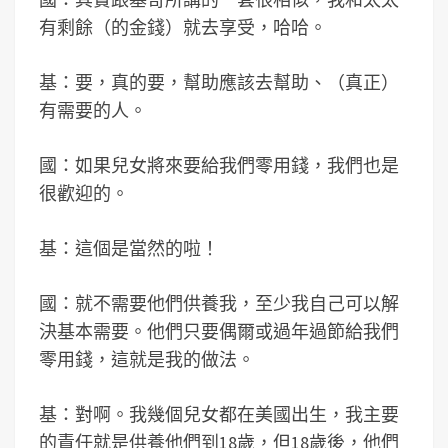
有剩餘（的金錢）就去享受，哈哈。
基：要，真的要，幫助應該去幫助、（真正）
有需要的人。
國：如果兒女將來要給我們零用錢，我們也是
很歡迎的。
基：這個是當然的啦！
國：就不需要他們供養我，至少我自己可以解
決基本需要。他們只要偶爾或過年過節給我們
零用錢，這就是我的做法。
基：對啊。我幾個兒女都在美國出生，我主要
的責任就是供養他們到18歲，但18歲後，他們