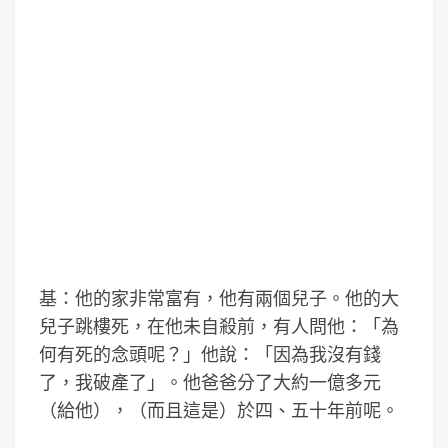
基：他的家非常富有，他有兩個兒子。他的大
兒子跳樓死，在他未自殺前，有人問他：「為
何有死的念頭呢？」他說：「因為我沒有錢
了，我破產了」。他爸爸分了大約一億多元
（給他），（而且這是）於四、五十年前呢。