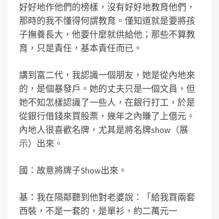
好好地作他們的榜樣，沒有好好地教育他們，
那時的我不懂得何謂教育。僅知道就是要將孩
子撫養長大，他要什麼就供給他；那些不算教
育，只是責任，基本責任而已。
講到富二代，我認識一個朋友，她是從內地來
的，是個暴發戶。她的丈夫只是一個文員，但
她不知怎樣認識了一些人，在銀行打工，於是
從銀行借錢來買股票，幾年之內賺了上億元。
內地人很喜歡名牌，尤其是將名牌show（展
示）出來。
國：故意將牌子Show出來。
基：我在隔鄰聽到他對老婆說：「給我買兩套
西裝，不是一套的，是單衫，約二萬元一