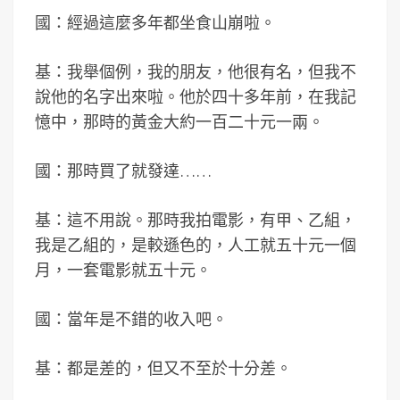
國：經過這麼多年都坐食山崩啦。
基：我舉個例，我的朋友，他很有名，但我不
說他的名字出來啦。他於四十多年前，在我記
憶中，那時的黃金大約一百二十元一兩。
國：那時買了就發達……
基：這不用說。那時我拍電影，有甲、乙組，
我是乙組的，是較遜色的，人工就五十元一個
月，一套電影就五十元。
國：當年是不錯的收入吧。
基：都是差的，但又不至於十分差。