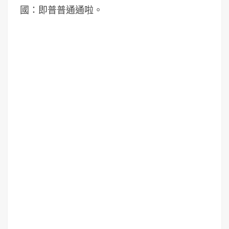
國：即普普通通啦。