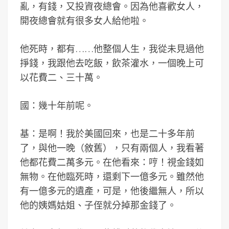
亂，有錢，又投資夜總會。因為他喜歡女人，
開夜總會就有很多女人給他啦。
他死時，都有……他整個人生，我從未見過他
掙錢，我跟他去吃飯，飲茶灌水，一個晚上可
以花費二、三十萬。
國：幾十年前呢。
基：是啊！我於美國回來，也是二十多年前
了，與他一晚（敘舊），只有兩個人，我看著
他都花費二萬多元。在他看來：哼！視金錢如
無物。在他臨死時，還剩下一億多元。雖然他
有一億多元的遺產，可是，他後繼無人，所以
他的姨媽姑姐、子侄就分掉那金錢了。