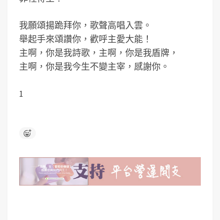
我願頌揚跪拜你，歌聲高唱入雲。
舉起手來頌讚你，歡呼主愛大能！
主啊，你是我詩歌，主啊，你是我盾牌，
主啊，你是我今生不變主宰，感謝你。
1