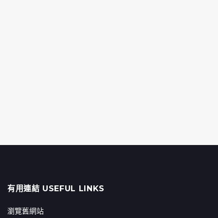
有用連結 USEFUL LINKS
瀏覽舊網站