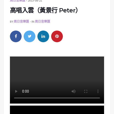
周日音樂匯
2013-08-21
高唱入雲（黃景行 Peter）
BY
周日音樂匯
IN
周日音樂匯