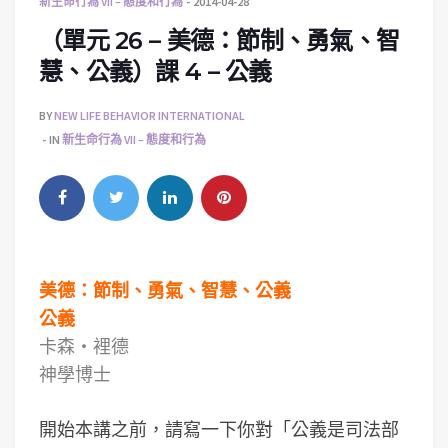
新生命行為 VII – 態度和行為
2014-04-28
（單元 26 – 美德：節制、勇氣、智
慧、公義）課 4 – 公義
BY
NEW LIFE BEHAVIOR INTERNATIONAL
IN
新生命行為 VII – 態度和行為
美德：節制、勇氣、智慧、公義
公義
卡森‧裡德
神學博士
開始本講之前，請寫一下你對「公義是司法部