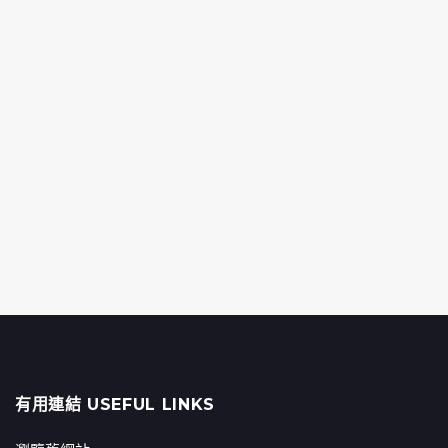
有用連結 USEFUL LINKS