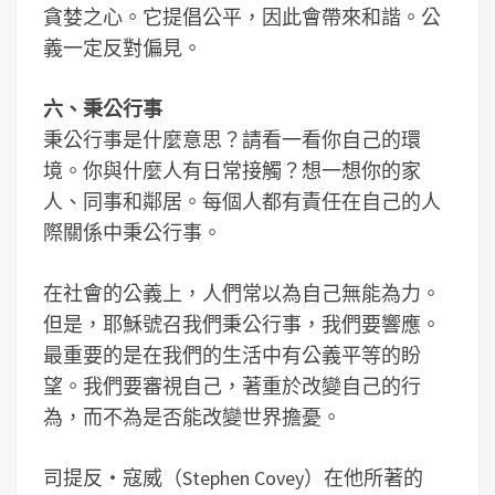
貪婪之心。它提倡公平，因此會帶來和諧。公
義一定反對偏見。
六、秉公行事
秉公行事是什麼意思？請看一看你自己的環
境。你與什麼人有日常接觸？想一想你的家
人、同事和鄰居。每個人都有責任在自己的人
際關係中秉公行事。
在社會的公義上，人們常以為自己無能為力。
但是，耶穌號召我們秉公行事，我們要響應。
最重要的是在我們的生活中有公義平等的盼
望。我們要審視自己，著重於改變自己的行
為，而不為是否能改變世界擔憂。
司提反‧寇威（Stephen Covey）在他所著的