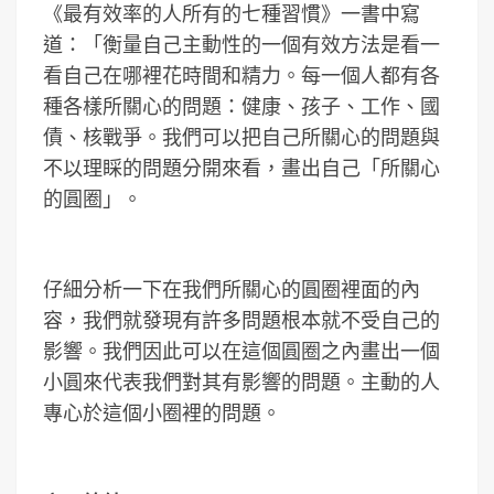
《最有效率的人所有的七種習慣》一書中寫
道：「衡量自己主動性的一個有效方法是看一
看自己在哪裡花時間和精力。每一個人都有各
種各樣所關心的問題：健康、孩子、工作、國
債、核戰爭。我們可以把自己所關心的問題與
不以理睬的問題分開來看，畫出自己「所關心
的圓圈」。
仔細分析一下在我們所關心的圓圈裡面的內
容，我們就發現有許多問題根本就不受自己的
影響。我們因此可以在這個圓圈之內畫出一個
小圓來代表我們對其有影響的問題。主動的人
專心於這個小圈裡的問題。