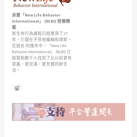
承蒙「New Life Behavior
International」 (NLBI) 授權轉
載
新生命行為課程已經應用了27
年。它還在不停地編輯和增新。
在過去 的幾年中，「New Life
Behavior International」 (NLBI) 已
經幫助數千人找到了比以前更有
意義，更完滿，更充實的新生
活。