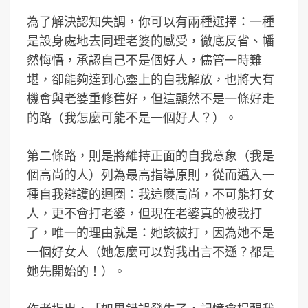
為了解決認知失調，你可以有兩種選擇：一種
是設身處地去同理老婆的感受，徹底反省、幡
然悔悟，承認自己不是個好人，儘管一時難
堪，卻能夠達到心靈上的自我解放，也將大有
機會與老婆重修舊好，但這顯然不是一條好走
的路（我怎麼可能不是一個好人？）。
第二條路，則是將維持正面的自我意象（我是
個高尚的人）列為最高指導原則，從而邁入一
種自我辯護的迴圈：我這麼高尚，不可能打女
人，更不會打老婆，但現在老婆真的被我打
了，唯一的理由就是：她該被打，因為她不是
一個好女人（她怎麼可以對我出言不遜？都是
她先開始的！）。