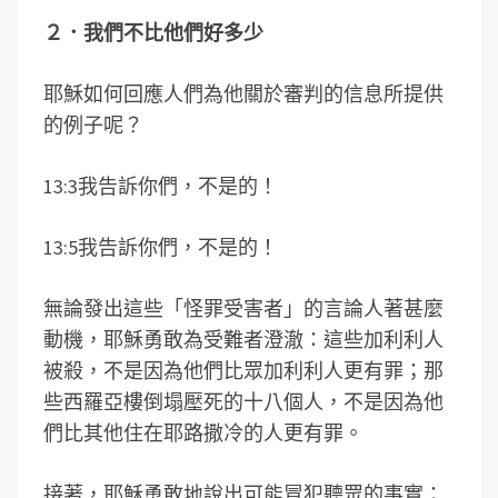
２．我們不比他們好多少
耶穌如何回應人們為他關於審判的信息所提供
的例子呢？
13:3我告訴你們，不是的！
13:5我告訴你們，不是的！
無論發出這些「怪罪受害者」的言論人著甚麼
動機，耶穌勇敢為受難者澄澈：這些加利利人
被殺，不是因為他們比眾加利利人更有罪；那
些西羅亞樓倒塌壓死的十八個人，不是因為他
們比其他住在耶路撒冷的人更有罪。
接著，耶穌勇敢地說出可能冒犯聽眾的事實：