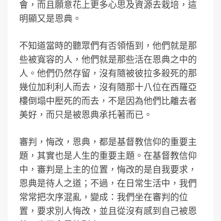
會，而且願意花上更多心思及資源去栽培，這
明顯又是恩典。
不知道當時的聽眾們有否領悟到，他們就是那
些被寬容的人，他們就是那些活在恩典之中的
人。他們仍然存留，沒有隨被彼拉多殺死的那
幾位加利利人而去，沒有隨那十八位在西羅亞
樓倒塌中壓死的而去，不是因為他們比離去者
美好，而只是被恩典承托著而已。
審判，悔改，恩典，都是基督教信仰的重要主
題，其實也是人生的重要主題。在基督教信仰
中，審判是上主的位置，悔改的是自我要求，
恩典是待人之道；不過，在日常生活中，我們
常常把次序混亂，變成：我們坐在審判的位
置，要求別人悔改，並且從沒有感到自己被恩