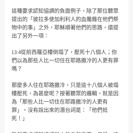
這種要求認知協調的負面例子，除了那位聽眾
提出的「彼拉多使加利利人的血攙雜在他們祭
物中的事」之外，耶穌順著他們的思路，還提
出了另外一項：
13:4從前西羅亞樓倒塌了，壓死十八個人；你
們以為那些人比一切住在耶路撒冷的人更有罪
嗎？
那麼多人住在耶路撒冷，只是這十八個人被塌
樓壓死，為甚麼呢？按著聽眾的邏輯，就是因
為「那些人比一切住在耶路撒冷的人更有
罪」。沒有說出來的潛台詞是：「他們抵
死！」