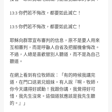
13:3 你們若不悔改，都要如此滅亡！
13:5 你們若不悔改，都要如此滅亡！
耶穌向群眾宣布審判的信息，原不是要人用來
互相審判，而是呼籲人自省及把握機會悔改。
不過，人總是喜歡替別人聽道，而不是為自己
聽道。
在網上看到有位牧師說：「有的時候我講完
道，在門口送弟兄姐妹。有人說『啊，牧師，
你今天講得好感動！我跟你講，我覺得好可
惜，我先生沒來。這個道就應該是我先生聽
的。』」