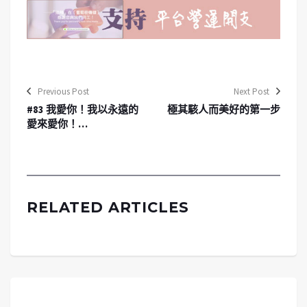
Previous Post
Next Post
#83 我愛你！我以永遠的
極其駭人而美好的第一步
愛來愛你！…
RELATED ARTICLES