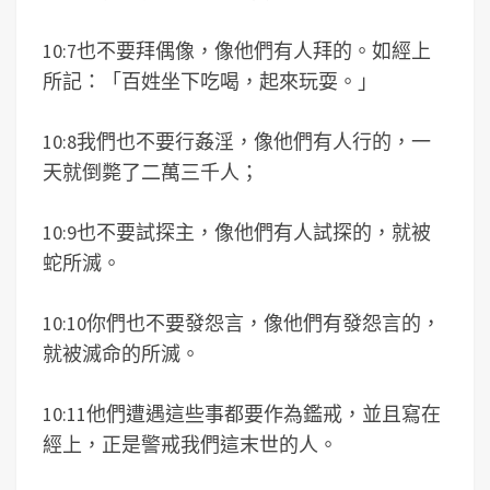
10:7也不要拜偶像，像他們有人拜的。如經上
所記：「百姓坐下吃喝，起來玩耍。」
10:8我們也不要行姦淫，像他們有人行的，一
天就倒斃了二萬三千人；
10:9也不要試探主，像他們有人試探的，就被
蛇所滅。
10:10你們也不要發怨言，像他們有發怨言的，
就被滅命的所滅。
10:11他們遭遇這些事都要作為鑑戒，並且寫在
經上，正是警戒我們這末世的人。