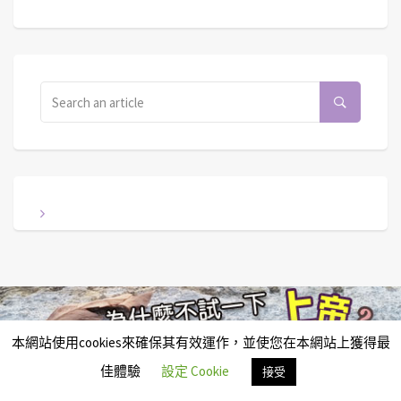
本網站使用cookies來確保其有效運作，並使您在本網站上獲得最
佳體驗
設定 Cookie
接受