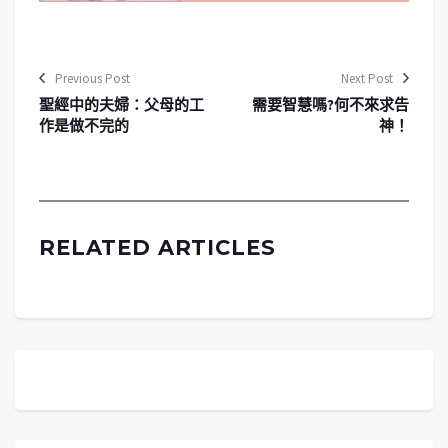
Previous Post
Next Post
聖經中的夫婦：父母的工
需要智慧嗎?何不來求告
作是做不完的
神！
RELATED ARTICLES