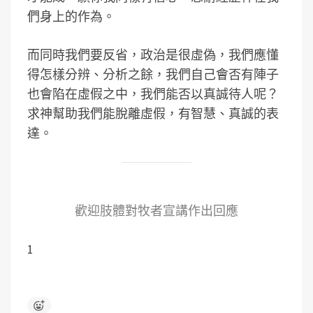
們身上的作為。
而同時我們要反省，政治是很虛偽，我們應懂
得怎樣分辨、分析之餘，我們自己會否有陣子
也會陷在虛假之中，我們能否以真誠待人呢？
求神幫助我們能脫離虛假，有智慧、真誠的表
達。
歡迎肢體對牧者宣講作出回應
1