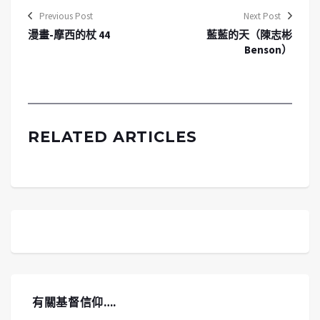
Previous Post
Next Post
漫畫-摩西的杖 44
藍藍的天（陳志彬
Benson）
RELATED ARTICLES
有關基督信仰….