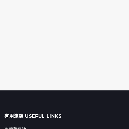
有用連結 USEFUL LINKS