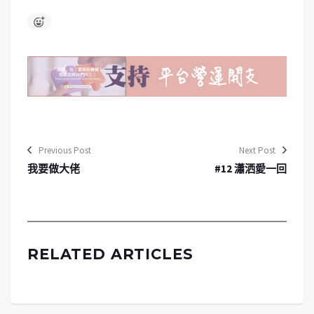
Previous Post
Next Post
我要做大佬
#12 瀟洒愛一回
RELATED ARTICLES