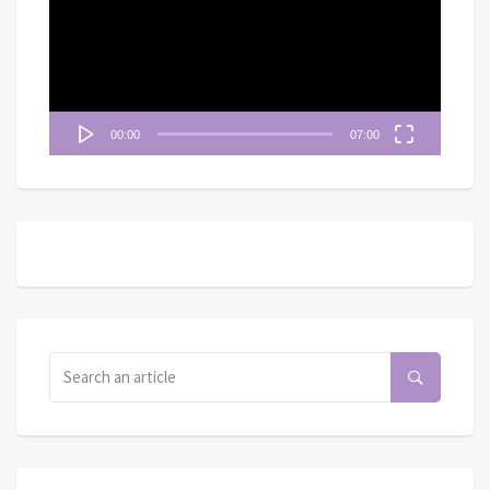
放
器
00:00
07:00