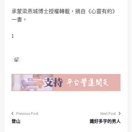
承蒙梁燕城博士授權轉載，摘自《心靈有約》
一書。
1
Previous Post
Next Post
登山
識好多字的男人