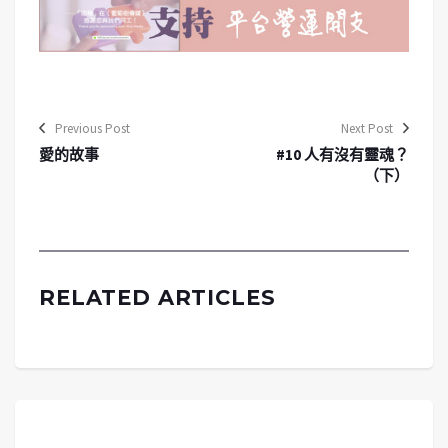
Previous Post
Next Post
愛的故事
#10 人有沒有靈魂？
（下）
RELATED ARTICLES