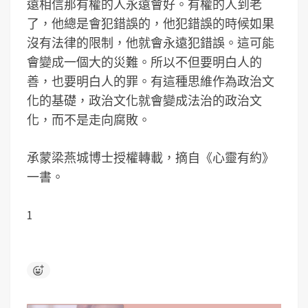
遠相信那有權的人永遠會好。有權的人到老
了，他總是會犯錯誤的，他犯錯誤的時候如果
沒有法律的限制，他就會永遠犯錯誤。這可能
會變成一個大的災難。所以不但要明白人的
善，也要明白人的罪。有這種思維作為政治文
化的基礎，政治文化就會變成法治的政治文
化，而不是走向腐敗。
承蒙梁燕城博士授權轉載，摘自《心靈有約》
一書。
1