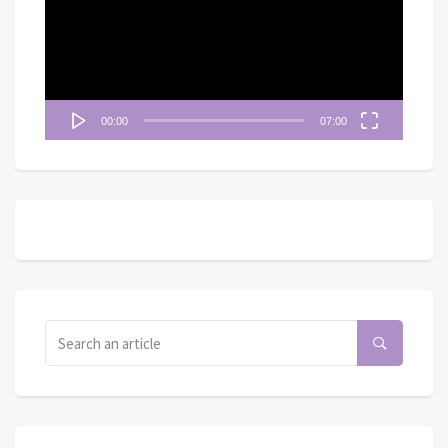
放
器
00:00
07:00